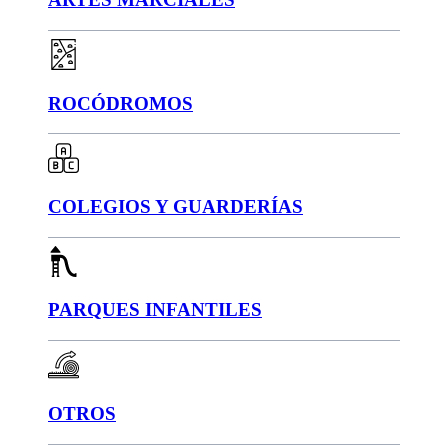
ROCÓDROMOS
COLEGIOS Y GUARDERÍAS
PARQUES INFANTILES
OTROS