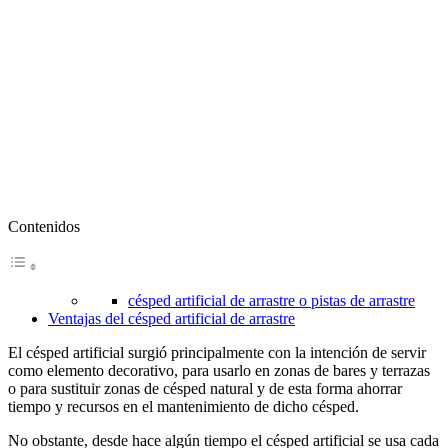
Contenidos
césped artificial de arrastre o pistas de arrastre
Ventajas del césped artificial de arrastre
El césped artificial surgió principalmente con la intención de servir
como elemento decorativo, para usarlo en zonas de bares y terrazas
o para sustituir zonas de césped natural y de esta forma ahorrar
tiempo y recursos en el mantenimiento de dicho césped.
No obstante, desde hace algún tiempo el césped artificial se usa cada