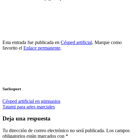
Esta entrada fue publicada en
Césped artificial
. Marque como
favorito el
Enlace permanente
.
Suelosport
Césped artificial en gimnasios
Tatami para artes marciales
Deja una respuesta
Tu dirección de correo electrónico no será publicada.
Los campos
obligatorios están marcados con
*