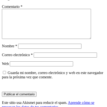
Comentario
*
Nombre
*
Correo electrónico
*
Web
Guarda mi nombre, correo electrónico y web en este navegador
para la próxima vez que comente.
Este sitio usa Akismet para reducir el spam.
Aprende cómo se
procesan los datos de tus comentarios.