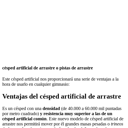
césped artificial de arrastre o pistas de arrastre
Este césped artificial nos proporcionará una serie de ventajas a la
hora de usarlo en cualquier gimnasio:
Ventajas del césped artificial de arrastre
Es un césped con una
densidad
(de 40.000 a 60.000 mil puntadas
por metro cuadrado)
y resistencia
muy superior a las de un
césped artificial común
. Este nuevo modelo de césped artificial de
arrastre nos permitirá mover por él grandes masas pesadas o
trineos