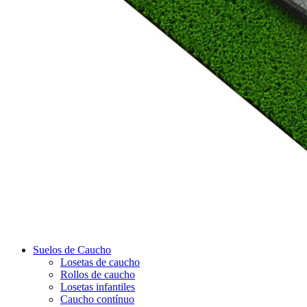
Suelos de Caucho
Losetas de caucho
Rollos de caucho
Losetas infantiles
Caucho contínuo