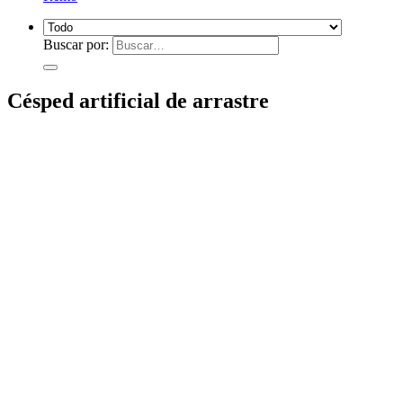
Buscar por:
Césped artificial de arrastre