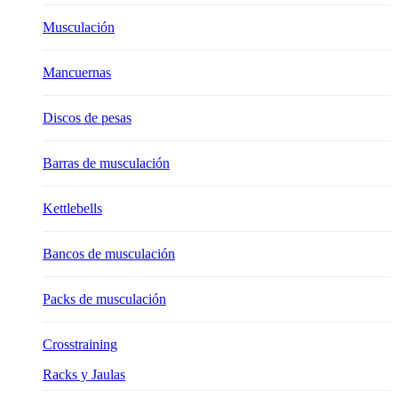
Musculación
Mancuernas
Discos de pesas
Barras de musculación
Kettlebells
Bancos de musculación
Packs de musculación
Crosstraining
Racks y Jaulas