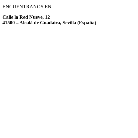
ENCUENTRANOS EN
Calle la Red Nueve, 12
41500 – Alcalá de Guadaíra, Sevilla (España)