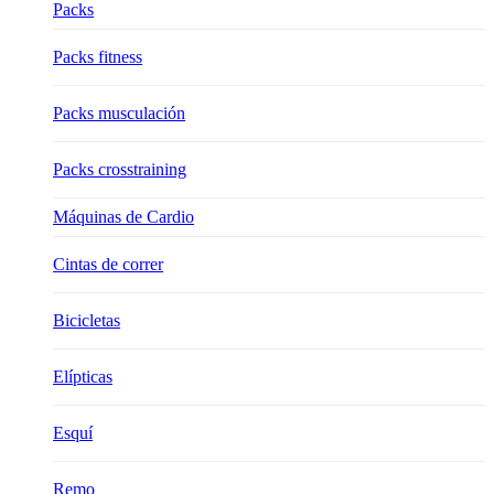
Packs
Packs fitness
Packs musculación
Packs crosstraining
Máquinas de Cardio
Cintas de correr
Bicicletas
Elípticas
Esquí
Remo