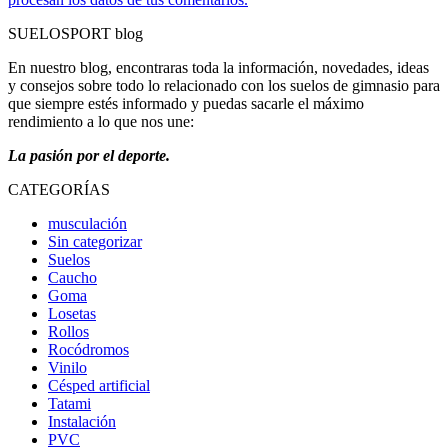
SUELOSPORT blog
En nuestro blog, encontraras toda la información, novedades, ideas
y consejos sobre todo lo relacionado con los suelos de gimnasio para
que siempre estés informado y puedas sacarle el máximo
rendimiento a lo que nos une:
La pasión por el deporte.
CATEGORÍAS
musculación
Sin categorizar
Suelos
Caucho
Goma
Losetas
Rollos
Rocódromos
Vinilo
Césped artificial
Tatami
Instalación
PVC