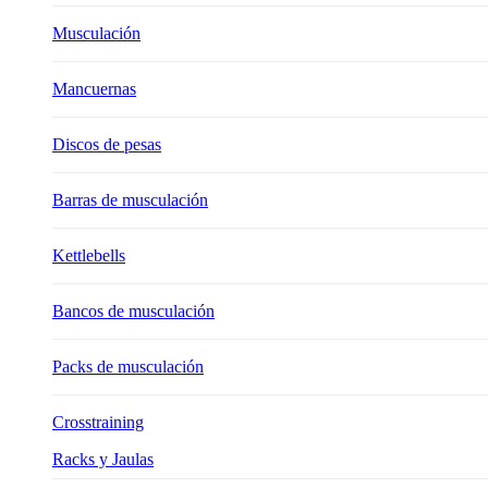
Musculación
Mancuernas
Discos de pesas
Barras de musculación
Kettlebells
Bancos de musculación
Packs de musculación
Crosstraining
Racks y Jaulas