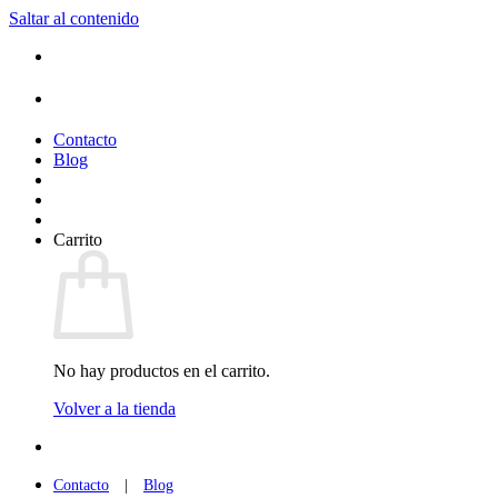
Saltar al contenido
Contacto
Blog
Carrito
No hay productos en el carrito.
Volver a la tienda
Contacto
|
Blog