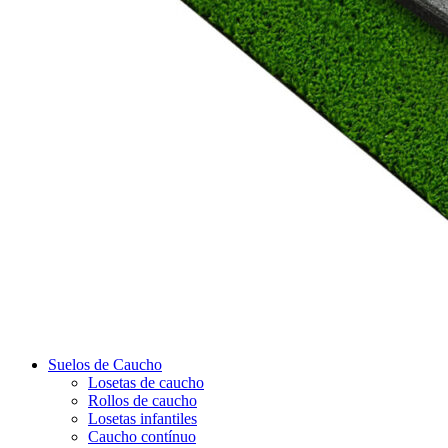
Suelos de Caucho
Losetas de caucho
Rollos de caucho
Losetas infantiles
Caucho contínuo