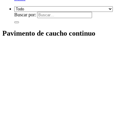
Buscar por:
Pavimento de caucho continuo