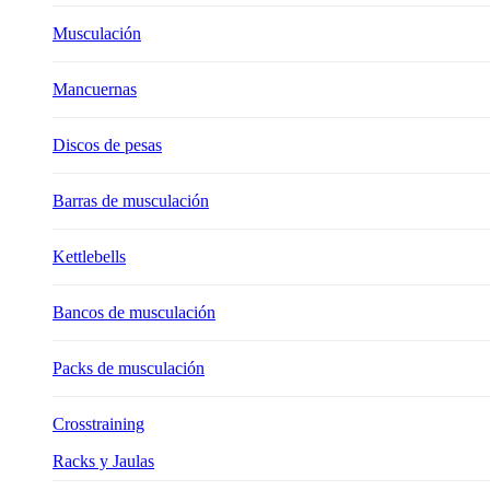
Musculación
Mancuernas
Discos de pesas
Barras de musculación
Kettlebells
Bancos de musculación
Packs de musculación
Crosstraining
Racks y Jaulas