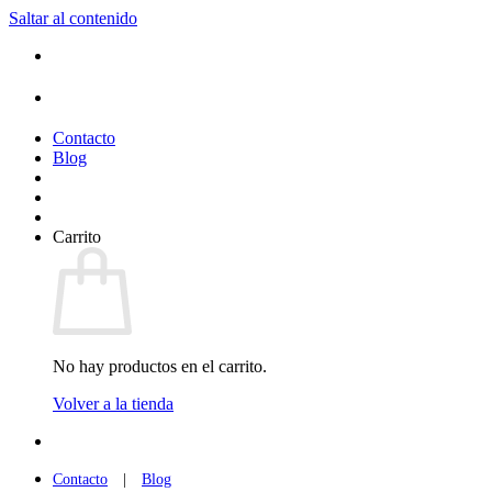
Saltar al contenido
Contacto
Blog
Carrito
No hay productos en el carrito.
Volver a la tienda
Contacto
|
Blog