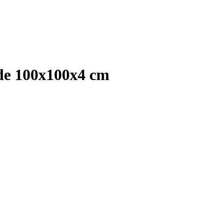
 de 100x100x4 cm