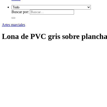
Buscar por:
Artes marciales
Lona de PVC gris sobre plancha