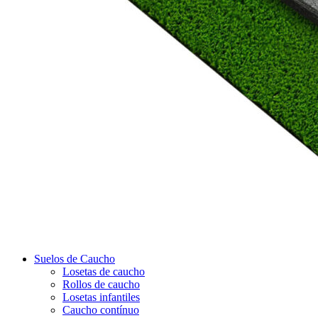
Suelos de Caucho
Losetas de caucho
Rollos de caucho
Losetas infantiles
Caucho contínuo