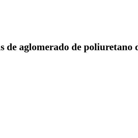
s de aglomerado de poliuretano