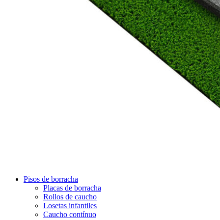
Pisos de borracha
Placas de borracha
Rollos de caucho
Losetas infantiles
Caucho contínuo