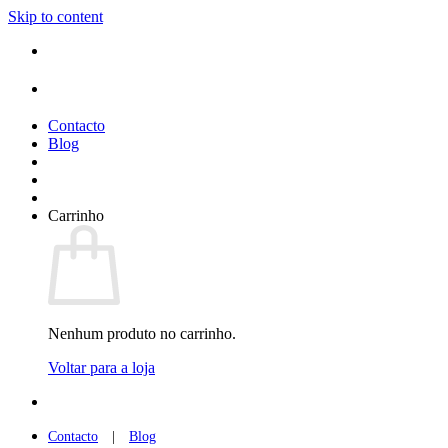
Skip to content
Contacto
Blog
Carrinho
Nenhum produto no carrinho.
Voltar para a loja
Contacto
|
Blog