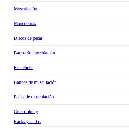
Musculación
Mancuernas
Discos de pesas
Barras de musculación
Kettlebells
Bancos de musculación
Packs de musculación
Crosstraining
Racks y Jaulas